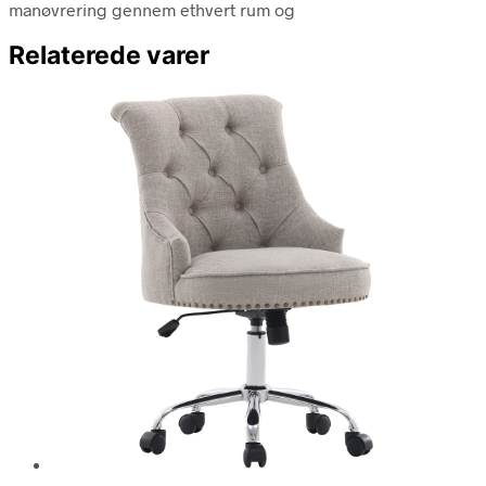
manøvrering gennem ethvert rum og
Relaterede varer