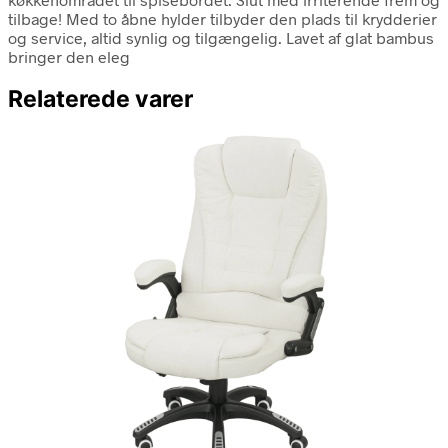
tilbage! Med to åbne hylder tilbyder den plads til krydderier
og service, altid synlig og tilgængelig. Lavet af glat bambus
bringer den eleg
Relaterede varer