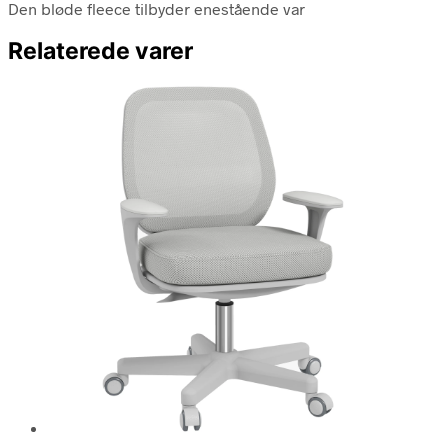
Den bløde fleece tilbyder enestående var
Relaterede varer