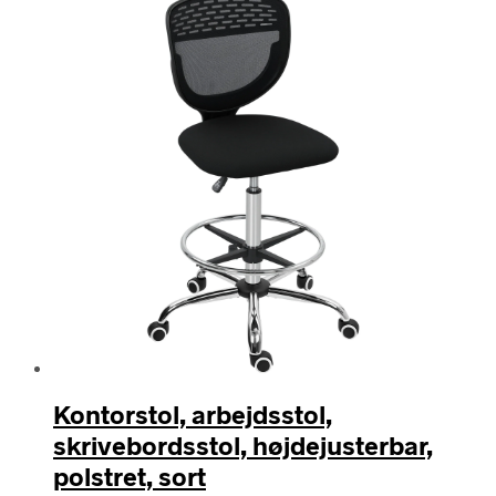
Kontorstol, arbejdsstol,
skrivebordsstol, højdejusterbar,
polstret, sort