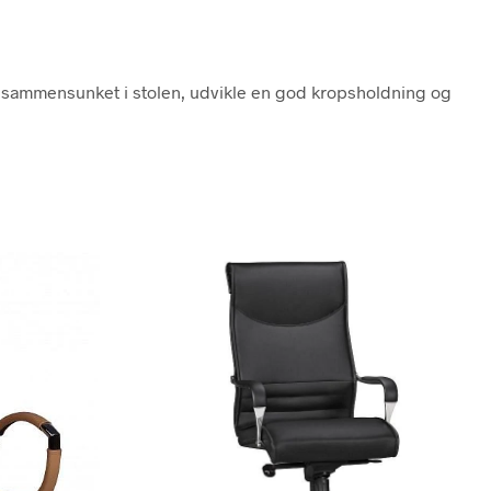
 sammensunket i stolen, udvikle en god kropsholdning og