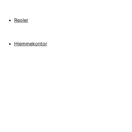
Reoler
Hjemmekontor