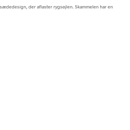
sædedesign, der aflaster rygsøjlen. Skammelen har en