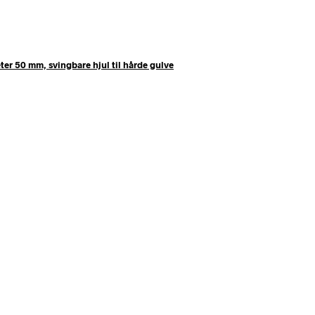
ter 50 mm, svingbare hjul til hårde gulve