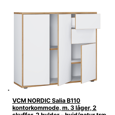
VCM NORDIC Salia B110
kontorkommode, m. 3 låger, 2