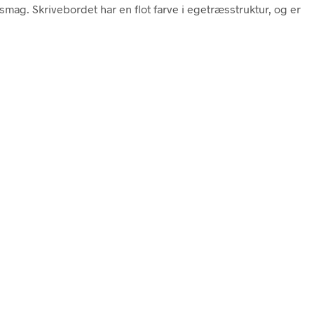
smag. Skrivebordet har en flot farve i egetræsstruktur, og er