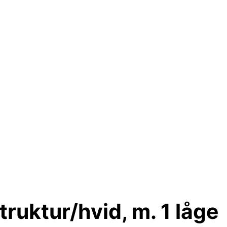
ruktur/hvid, m. 1 låge