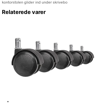
kontorstolen glider ind under skrivebo
Relaterede varer