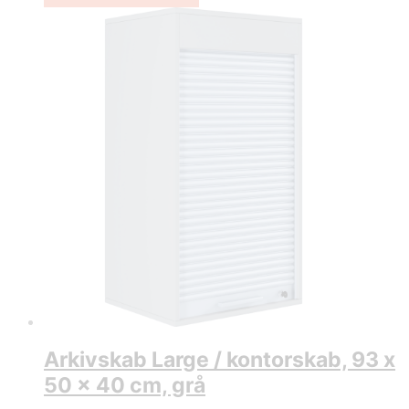
Arkivskab Large / kontorskab, 93 x
50 x 40 cm, grå