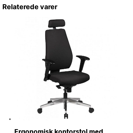
Relaterede varer
Ergonomisk kontorstol med