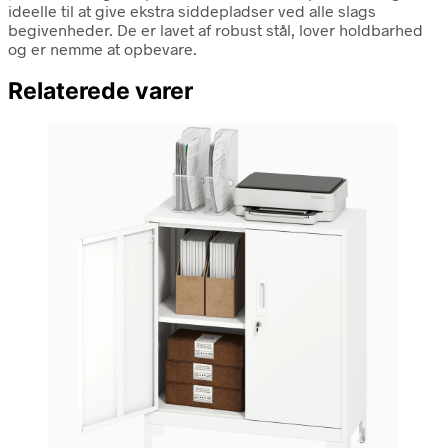
ideelle til at give ekstra siddepladser ved alle slags
begivenheder. De er lavet af robust stål, lover holdbarhed
og er nemme at opbevare.
Relaterede varer