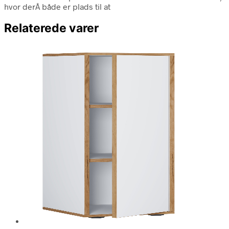
hvor derÂ både er plads til at
Relaterede varer