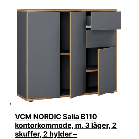
VCM NORDIC Salia B110
kontorkommode, m. 3 låger, 2
skuffer, 2 hylder –