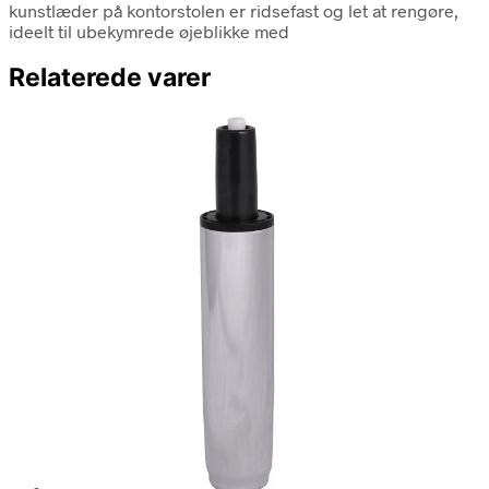
kunstlæder på kontorstolen er ridsefast og let at rengøre,
ideelt til ubekymrede øjeblikke med
Relaterede varer