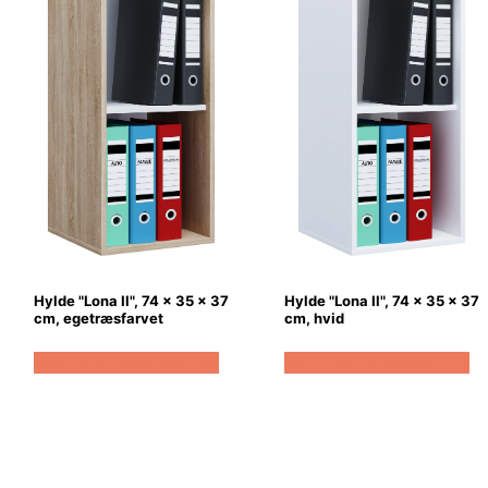
Hylde "Lona Il", 74 x 35 x 37
Hylde "Lona Il", 74 x 35 x 37
cm, egetræsfarvet
cm, hvid
Køb Hos Lammeuld.dk
Køb Hos Lammeuld.dk