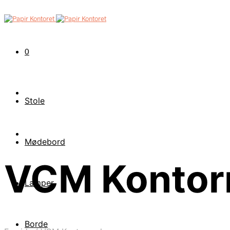
0
Stole
Mødebord
VCM Kontorr
Lamper
Borde