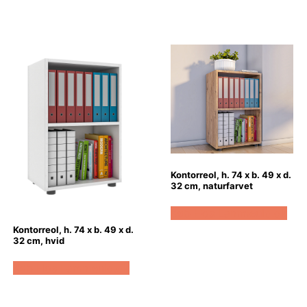
Kontorreol, h. 74 x b. 49 x d.
32 cm, naturfarvet
Køb Hos Lammeuld.dk
Kontorreol, h. 74 x b. 49 x d.
32 cm, hvid
Køb Hos Lammeuld.dk