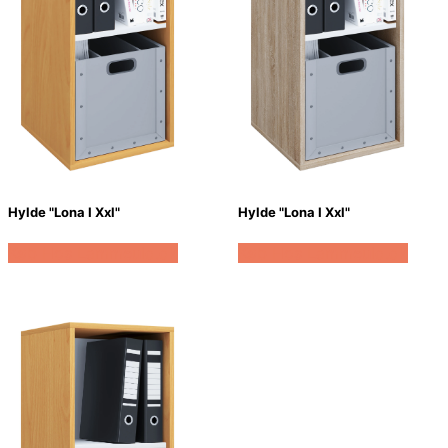
Hylde "Lona I Xxl"
Hylde "Lona I Xxl"
Køb Hos Lammeuld.dk
Køb Hos Lammeuld.dk