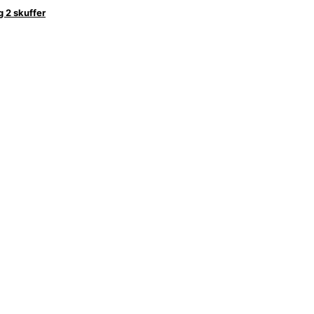
 2 skuffer