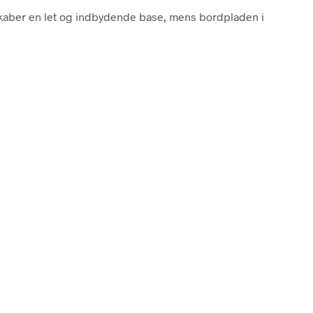
skaber en let og indbydende base, mens bordpladen i