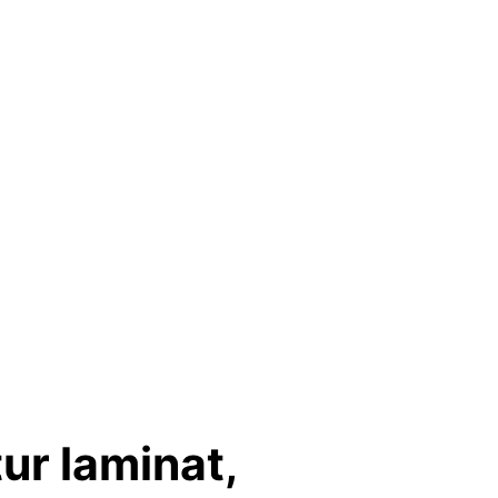
ur laminat,