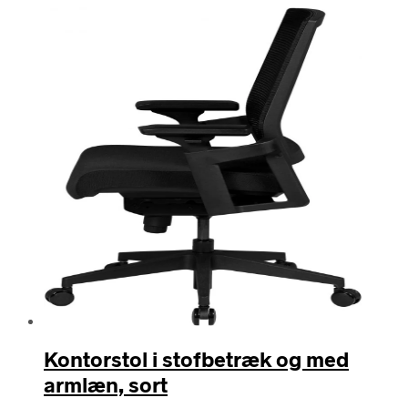
Kontorstol i stofbetræk og med
armlæn, sort