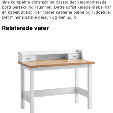
sine kompakte dimensioner passer det vægmonterede
bord perfekt ind i rummet. Dette sofistikerede møbel har
en kabeludgang, der holder kablerne pæne og ryddelige.
Det minimalistiske design og den høj k
Relaterede varer