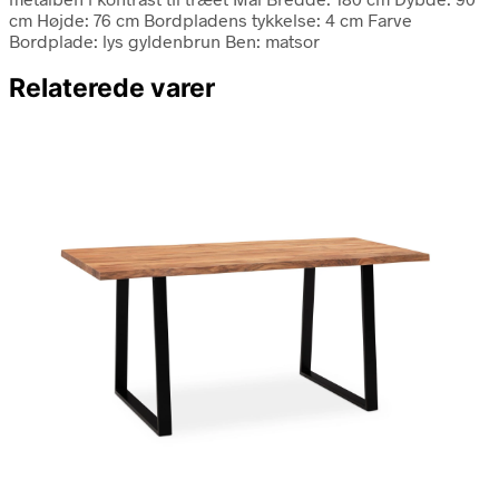
cm Højde: 76 cm Bordpladens tykkelse: 4 cm Farve
Bordplade: lys gyldenbrun Ben: matsor
Relaterede varer