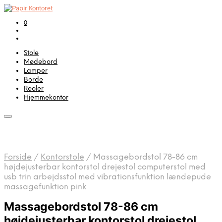
0
Stole
Mødebord
Lamper
Borde
Reoler
Hjemmekontor
Forside
/
Kontorstole
/
Massagebordstol 78-86 cm
højdejusterbar kontorstol drejestol computerstol med
usb trin arbejdsstol med vibrationsfunktion lændepude
massagefunktion pink
Massagebordstol 78-86 cm
højdejusterbar kontorstol drejestol