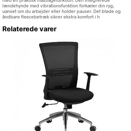
lændehynde med vibrationsfunktion forkæler din ryg,
uanset om du arbejder eller holder pauser. Det bløde og
åndbare fleecebetræk sikrer ekstra komfort i h
Relaterede varer