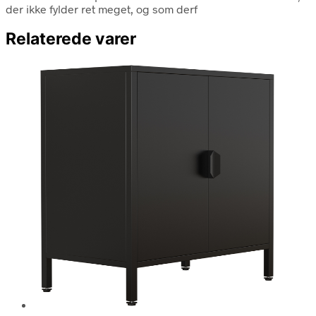
der ikke fylder ret meget, og som derf
Relaterede varer