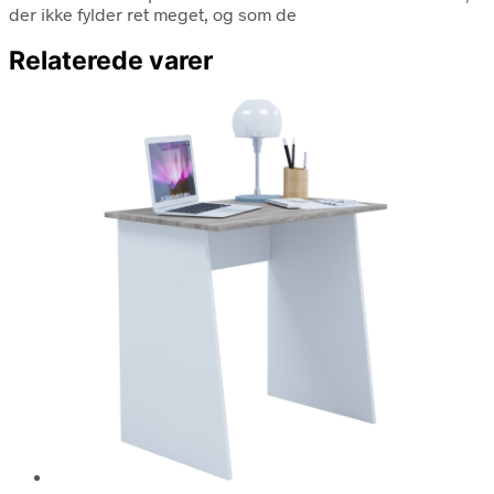
der ikke fylder ret meget, og som de
Relaterede varer