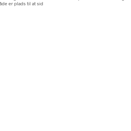
de er plads til at sid