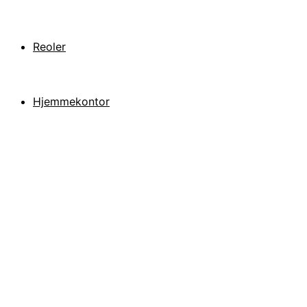
Reoler
Hjemmekontor