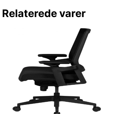
Relaterede varer