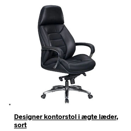
Designer kontorstol i ægte læder,
sort