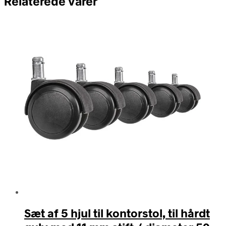
Relaterede varer
Sæt af 5 hjul til kontorstol, til hårdt