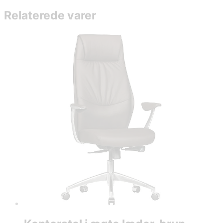
Relaterede varer