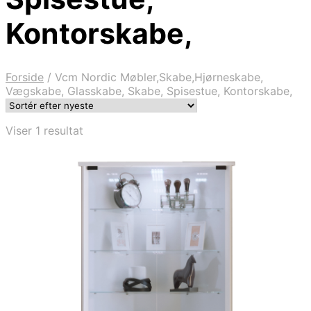
Kontorskabe,
Forside
/
Vcm Nordic Møbler,Skabe,Hjørneskabe,
Vægskabe, Glasskabe, Skabe, Spisestue, Kontorskabe,
Viser 1 resultat