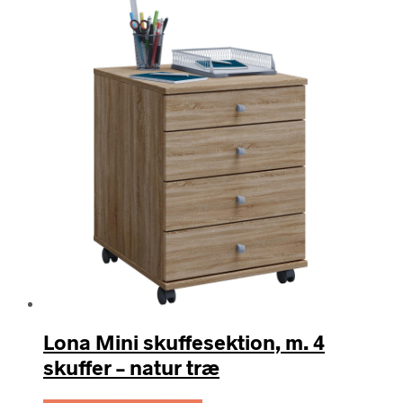
Lona Mini skuffesektion, m. 4
skuffer – natur træ