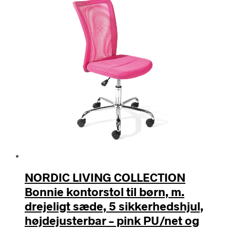
NORDIC LIVING COLLECTION
Bonnie kontorstol til børn, m.
drejeligt sæde, 5 sikkerhedshjul,
højdejusterbar – pink PU/net og