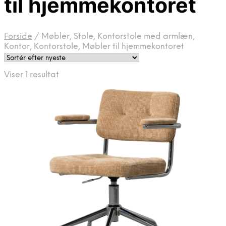
til hjemmekontoret
Forside
/
Møbler, Stole, Kontorstole med armlæn,
Kontor, Kontorstole, Møbler til hjemmekontoret
Viser 1 resultat