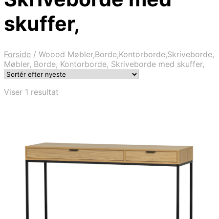
skuffer,
Forside
/
Woood Møbler,Borde,Kontorborde,Skriveborde,
Møbler, Borde, Kontorborde, Skriveborde med skuffer,
Viser 1 resultat